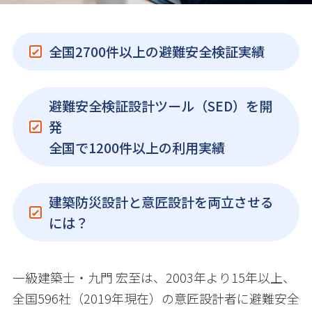
全国2700件以上の避難安全検証実績
避難安全検証設計ツール（SED）を開
発
全国で1200件以上の利用実績
建築防災設計と意匠設計を両立させる
には？
一級建築士・九門 宏至は、2003年より15年以上、
全国596社（2019年現在）の意匠設計者に避難安全