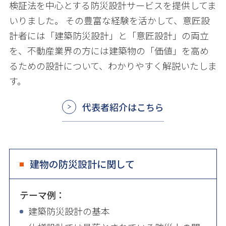
検証法を中心とする防災設計サービスを提供してま
いりました。 その豊富な経験を活かして、意匠設
計者には「建築防災設計」と「意匠設計」の両立
を、不動産業界の方には建築物の「価値」を高め
るための設計について、わかりやすく解説いたしま
す。
代表者紹介はこちら
建物の防災設計に関して
テーマ例：
建築防災設計の基本