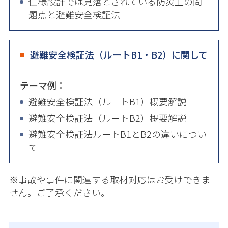
仕様設計では見落とされている防災上の問
題点と避難安全検証法
避難安全検証法（ルートB1・B2）に関して
テーマ例：
避難安全検証法（ルートB1）概要解説
避難安全検証法（ルートB2）概要解説
避難安全検証法ルートB1とB2の違いについ
て
※事故や事件に関連する取材対応はお受けできま
せん。ご了承ください。