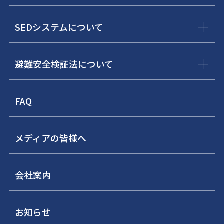
SEDシステムについて
避難安全検証法について
FAQ
メディアの皆様へ
会社案内
お知らせ