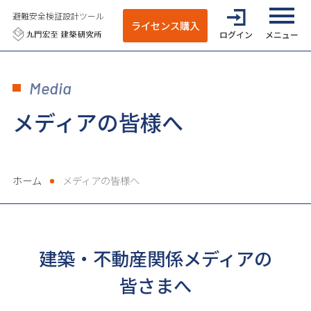
避難安全検証設計ツール
ライセンス購入
ログイン
全てのメニ
Media
メディアの皆様へ
ホーム
メディアの皆様へ
建築・不動産関係メディアの
皆さまへ