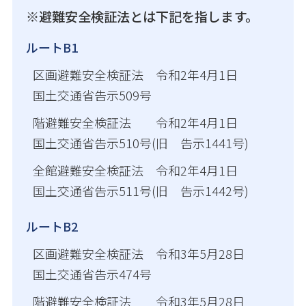
※避難安全検証法とは下記を指します。
ルートB1
区画避難安全検証法 令和2年4月1日
国土交通省告示509号
階避難安全検証法 令和2年4月1日
国土交通省告示510号(旧 告示1441号)
全館避難安全検証法 令和2年4月1日
国土交通省告示511号(旧 告示1442号)
ルートB2
区画避難安全検証法 令和3年5月28日
国土交通省告示474号
階避難安全検証法 令和3年5月28日