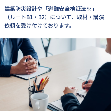
建築防災設計や「避難安全検証法※」
（ルートB1・B2）について、
取材・講演
依頼を受け付けております。