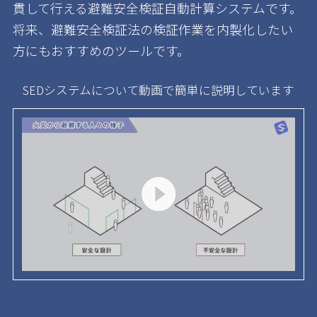
貫して行える避難安全検証自動計算システムです。
将来、避難安全検証法の検証作業を内製化したい
方にもおすすめのツールです。
SEDシステムについて動画で簡単に説明しています