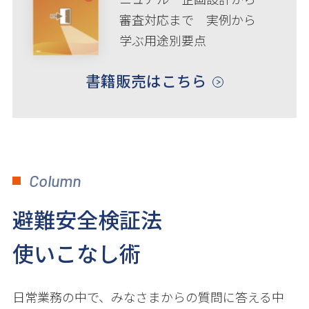
審査対応まで 実例から
学ぶ用途別要点
書籍販売はこちら
Column
避難安全検証法
使いこなし術
日常業務の中で、みなさまからの質問に答える中