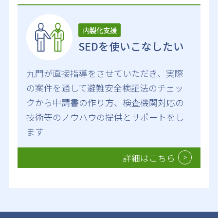
内製化支援
SEDを使いこなしたい
九門が直接指導をさせていただき、実際
の案件を通して避難安全検証法のチェッ
クから申請書の作り方、検査機関対応の
技術等のノウハウの提供とサポートをし
ます
詳細はこちら