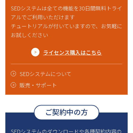
SEDシステムは全ての機能を30日間無料トライ
アルでご利用いただけます
チュートリアルが付いていますので、お気軽に
お試しください
ライセンス購入はこちら
SEDシステムについて
販売・サポート
ご契約中の方
SEDシステムのダウンロードや各種契約内容の