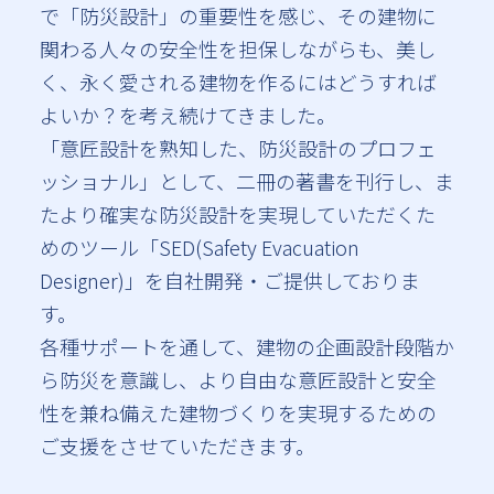
で「防災設計」の重要性を感じ、その建物に
関わる人々の安全性を担保しながらも、美し
く、永く愛される建物を作るにはどうすれば
よいか？を考え続けてきました。
「意匠設計を熟知した、防災設計のプロフェ
ッショナル」として、二冊の著書を刊行し、ま
たより確実な防災設計を実現していただくた
めのツール「SED(Safety Evacuation
Designer)」を自社開発・ご提供しておりま
す。
各種サポートを通して、建物の企画設計段階か
ら防災を意識し、より自由な意匠設計と安全
性を兼ね備えた建物づくりを実現するための
ご支援をさせていただきます。