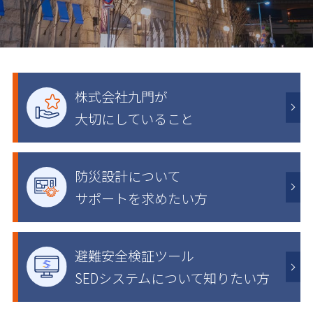
株式会社九門が
大切にしていること
防災設計について
サポートを求めたい方
避難安全検証ツール
SEDシステムについて
知りたい方