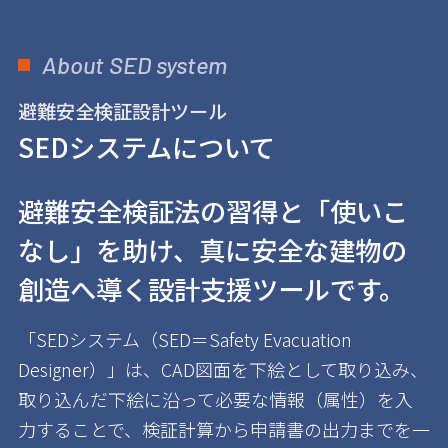
About SED system
避難安全検証設計ツール
SEDシステムについて
避難安全検証法の習得と「使いこ
なし」を助け、
真に安全な建物の
創造へ導く設計支援ツールです。
「SEDシステム（SED＝Safety Evacuation
Designer）」は、CAD図面を下絵として取り込み、
取り込んだ下絵に沿って必要な情報（属性）を入
力することで、検証計算から申請書の出力までを一