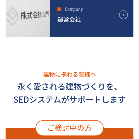
Company
運営会社
建物に携わる皆様へ
永く愛される建物づくりを、
SEDシステムがサポートします
ご検討中の方