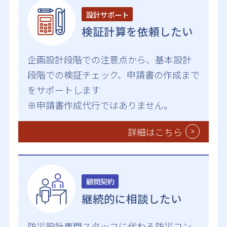
設計サポート
検証計算を依頼したい
企画設計段階での注意点から、基本設計
段階での検証チェック、申請書の作成まで
をサポートします
※申請書作成代行ではありません。
詳細はこちら
顧問契約
継続的に相談したい
防災設計専門スタッフに代わる防災コン