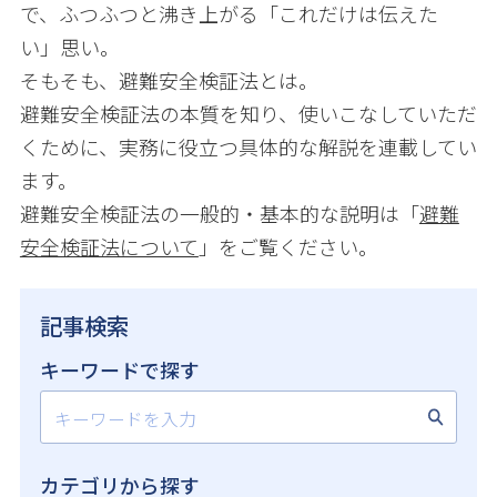
で、ふつふつと沸き上がる「これだけは伝えた
い」思い。
そもそも、避難安全検証法とは。
避難安全検証法の本質を知り、使いこなしていただ
くために、実務に役立つ具体的な解説を連載してい
ます。
避難安全検証法の一般的・基本的な説明は「
避難
安全検証法について
」をご覧ください。
記事検索
キーワードで探す
カテゴリから探す