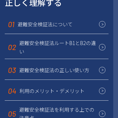
正しく理解する
01
避難安全検証法について
避難安全検証法ルートB1とB2の違
02
い
03
避難安全検証法の正しい使い方
04
利用のメリット・デメリット
避難安全検証法を利用する上での
05
注意点