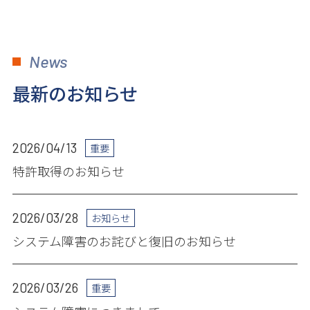
News
最新のお知らせ
2026/04/13
重要
特許取得のお知らせ
2026/03/28
お知らせ
システム障害のお詫びと復旧のお知らせ
2026/03/26
重要