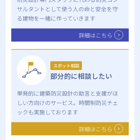
サルタントとして使う人の命と安全を守
る建物を一緒に作っていきます
詳細はこちら
スポット相談
部分的に相談したい
単発的に建築防災設計の助言と支援がほ
しい方向けのサービス。時間制防災チェ
ックも実施しております
詳細はこちら