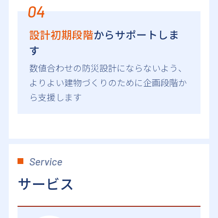
04
設計初期段階
からサポートしま
す
数値合わせの防災設計にならないよう、
よりよい建物づくりのために企画段階か
ら支援します
Service
サービス