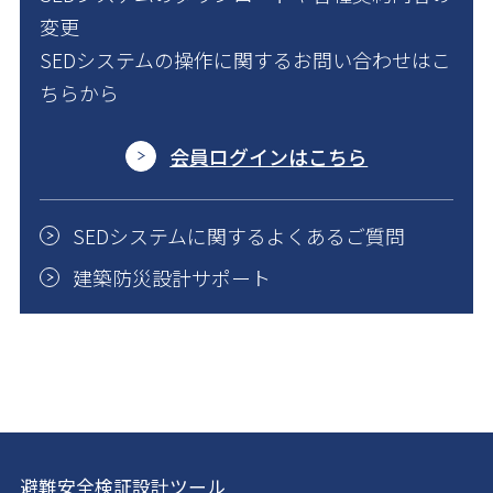
変更
SEDシステムの操作に関するお問い合わせはこ
ちらから
会員ログインはこちら
SEDシステムに関するよくあるご質問
建築防災設計サポート
避難安全検証設計ツール