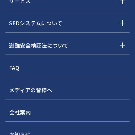
サービス
SEDシステムについて
避難安全検証法について
FAQ
メディアの皆様へ
会社案内
お知らせ