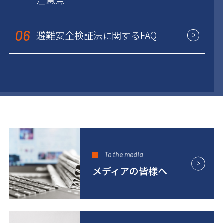
06
避難安全検証法に関するFAQ
To the media
メディアの皆様へ