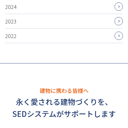
2024
2023
2022
建物に携わる皆様へ
永く愛される建物づくりを、
SEDシステムがサポートします