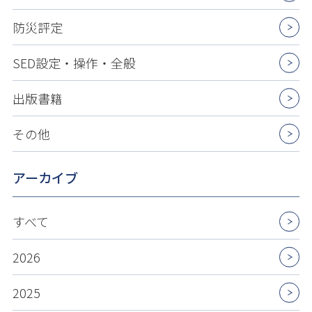
防災評定
SED設定・操作・全般
出版書籍
その他
アーカイブ
すべて
2026
2025