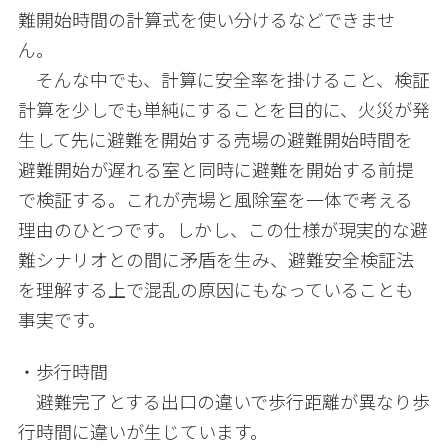
難開始時間の計算式を使い分けるなどできませ
ん。
そんな中でも、計算に安全率を掛けること、検証
計算を少しでも単純にすることを目的に、火災が発
生して先に避難を開始する売場の避難開始時間を
避難開始が遅れる室と同時に避難を開始する前提
で検証する。これが売場と風除室を一体で考える
理由のひとつです。しかし、この仕様が現実的な避
難シナリオとの間に矛盾を生み、避難安全検証法
を理解する上で混乱の原因にもなっていることも
事実です。
・歩行時間
避難完了とする出口の違いで歩行距離が異なり歩
行時間に違いが生じています。