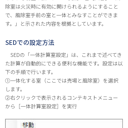
除室は火災時に有効に開けられるようにすること
で、風除室手前の室と一体とみなすことができま
す。」と示された内容を根拠としています。
SEDでの設定方法
SEDの「一体計算室設定」は、これまで述べてき
た計算が自動的にできる便利な機能です。設定は以
下の手順で行います。
①一体化する室（ここでは売場と風除室）を選択
します。
②右クリックで表示されるコンテキストメニュー
から［一体計算室設定］を実行