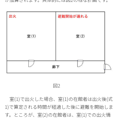
図2
室(1)で出火した場合、室(1)の在館者は出火後(式
1)で算定される時間が経過した後に避難を開始しま
す。ところが、室(2)の在館者は、室(1)での出火情