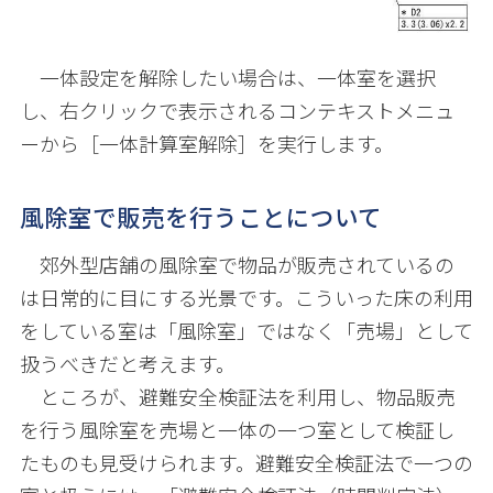
一体設定を解除したい場合は、一体室を選択
し、右クリックで表示されるコンテキストメニュ
ーから［一体計算室解除］を実行します。
風除室で販売を行うことについて
郊外型店舗の風除室で物品が販売されているの
は日常的に目にする光景です。こういった床の利用
をしている室は「風除室」ではなく「売場」として
扱うべきだと考えます。
ところが、避難安全検証法を利用し、物品販売
を行う風除室を売場と一体の一つ室として検証し
たものも見受けられます。避難安全検証法で一つの