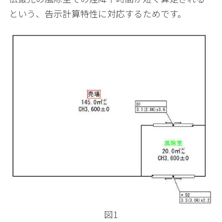
という、告示計算特性に対応するためです。
図1