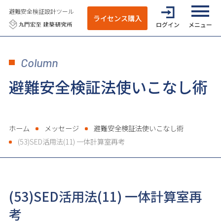
避難安全検証設計ツール
ライセンス購入
ログイン
全てのメニ
Column
避難安全検証法使いこなし術
ホーム
メッセージ
避難安全検証法使いこなし術
(53)SED活用法(11) 一体計算室再考
(53)SED活用法(11) 一体計算室再
考