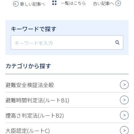
一覧はこちら
古い記事へ
新しい記事へ
キーワードで探す
カテゴリから探す
避難安全検証法全般
避難時間判定法(ルートB1)
煙高さ判定法(ルートB2)
大臣認定(ルートC)