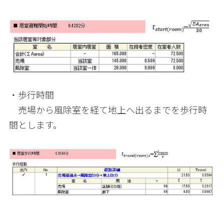
・歩行時間
売場から風除室を経て地上へ出るまでを歩行時
間とします。