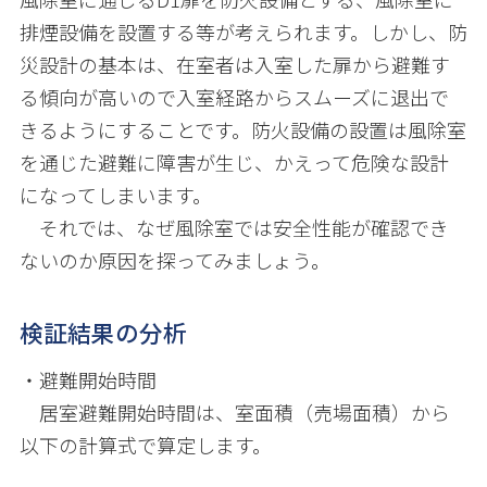
排煙設備を設置する等が考えられます。しかし、防
災設計の基本は、在室者は入室した扉から避難す
る傾向が高いので入室経路からスムーズに退出で
きるようにすることです。防火設備の設置は風除室
を通じた避難に障害が生じ、かえって危険な設計
になってしまいます。
それでは、なぜ風除室では安全性能が確認でき
ないのか原因を探ってみましょう。
検証結果の分析
・避難開始時間
居室避難開始時間は、室面積（売場面積）から
以下の計算式で算定します。