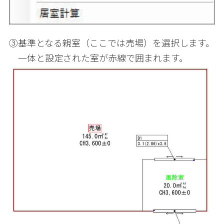
③基準となる親室（ここでは売場）を選択します。
一体と設定された室が赤線で囲まれます。