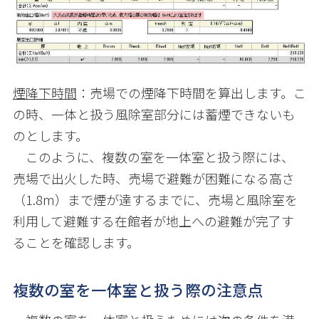
煙降下時間
：売場での煙降下時間を算出します。こ
の時、一体と扱う風除室部分には蓄煙できないも
のとします。
このように、複数の室を一体室と扱う際には、
売場で出火した時、売場で避難が困難になる高さ
（1.8m）まで煙が達するまでに、売場と風除室を
利用して避難する在館者が地上への避難が完了す
ることを確認します。
複数の室を一体室と扱う際の注意点