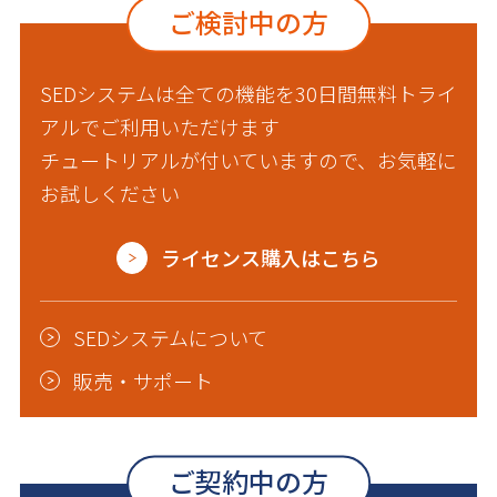
ご検討中の方
SEDシステムは全ての機能を30日間無料トライ
アルでご利用いただけます
チュートリアルが付いていますので、お気軽に
お試しください
ライセンス購入はこちら
SEDシステムについて
販売・サポート
ご契約中の方