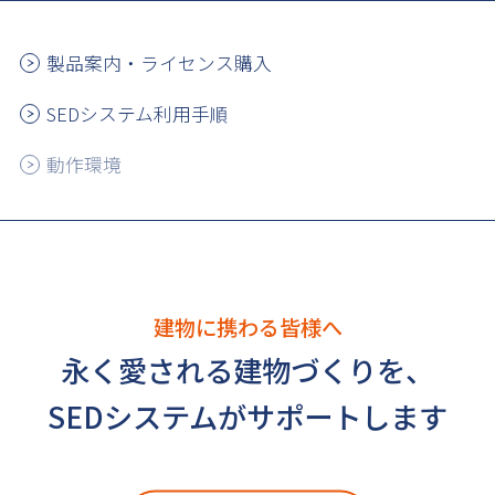
製品案内・ライセンス購入
SEDシステム利用手順
動作環境
建物に携わる皆様へ
永く愛される建物づくりを、
SEDシステムがサポートします