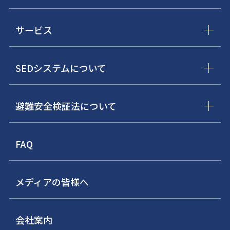
サービス
SEDシステムについて
避難安全検証法について
FAQ
メディアの皆様へ
会社案内