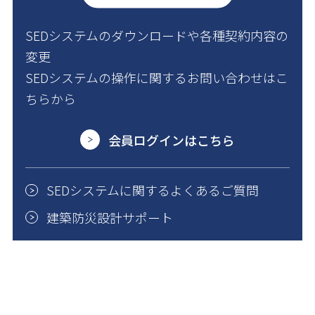
SEDシステムのダウンロードや各種契約内容の
変更
SEDシステムの操作に関するお問い合わせはこ
ちらから
会員ログインはこちら
SEDシステムに関するよくあるご質問
建築防災設計サポート