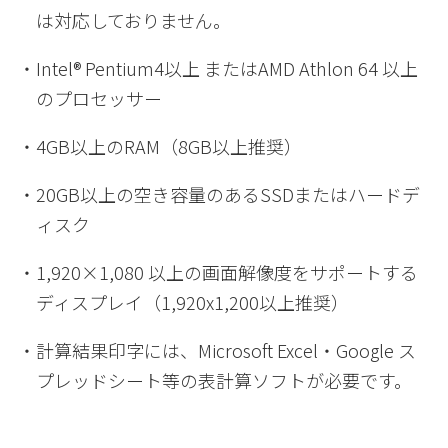
は対応しておりません。
・
Intel® Pentium4以上 またはAMD Athlon 64 以上
のプロセッサー
・
4GB以上のRAM（8GB以上推奨）
・
20GB以上の空き容量のあるSSDまたはハードデ
ィスク
・
1,920×1,080 以上の画面解像度をサポートする
ディスプレイ（1,920x1,200以上推奨）
・
計算結果印字には、Microsoft Excel・Google ス
プレッドシート等の表計算ソフトが必要です。