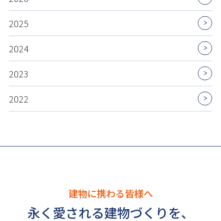
2025
2024
2023
2022
建物に携わる皆様へ
永く愛される建物づくりを、