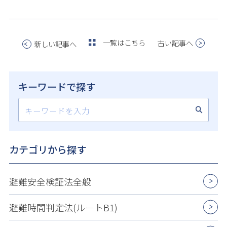
一覧はこちら
古い記事へ
新しい記事へ
キーワードで探す
カテゴリから探す
避難安全検証法全般
避難時間判定法(ルートB1)