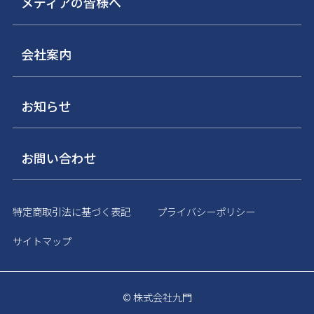
メディアの皆様へ
会社案内
お知らせ
お問い合わせ
特定商取引法に基づく表記
プライバシーポリシー
サイトマップ
© 株式会社九門