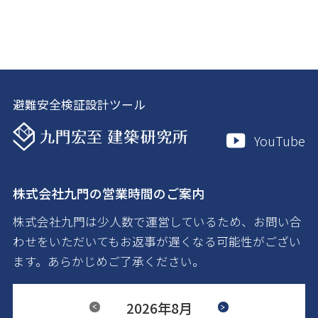
避難安全検証設計ツール
YouTube
株式会社九門の営業時間のご案内
株式会社九門は少人数で運営しているため、お問い合
わせをいただいてもお返事が遅くなる可能性がござい
ます。あらかじめご了承ください。
Previous
2026年8月