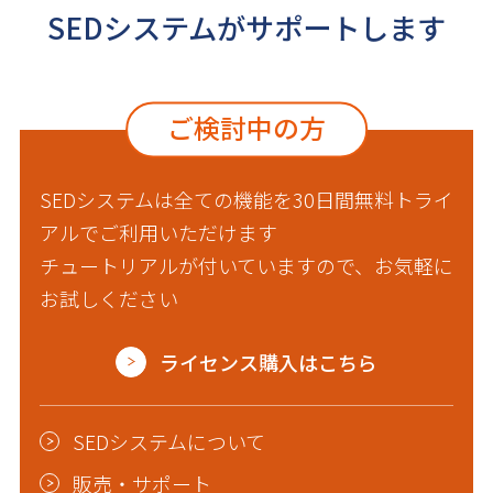
SEDシステムがサポートします
ご検討中の方
SEDシステムは全ての機能を30日間無料トライ
アルでご利用いただけます
チュートリアルが付いていますので、お気軽に
お試しください
ライセンス購入はこちら
SEDシステムについて
販売・サポート