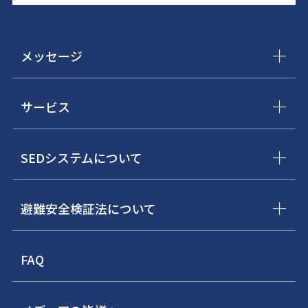
メッセージ
サービス
SEDシステムについて
避難安全検証法について
FAQ