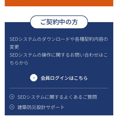
ご契約中の方
SEDシステムのダウンロードや各種契約内容の
変更
SEDシステムの操作に関するお問い合わせはこ
ちらから
会員ログインはこちら
SEDシステムに関するよくあるご質問
建築防災設計サポート