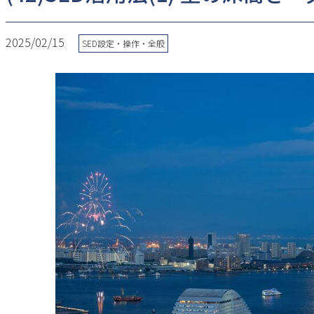
2025/02/15
SED設定・操作・全般