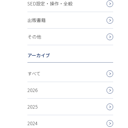
SED設定・操作・全般
出版書籍
その他
アーカイブ
すべて
2026
2025
2024