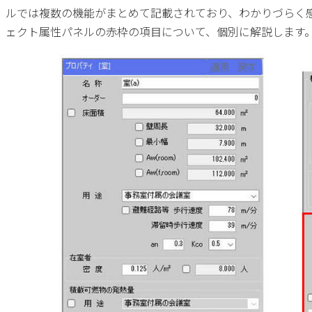
ルでは複数の機能がまとめて記載されており、わかりづらく
ェクト属性パネルの赤枠の項目について、個別に解説します