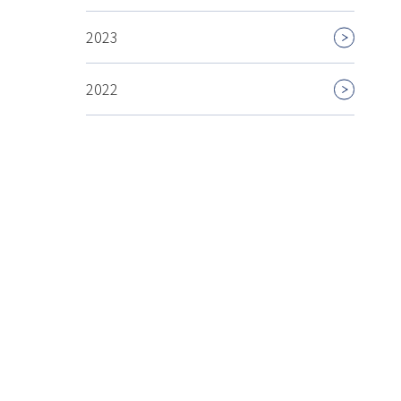
2023
2022