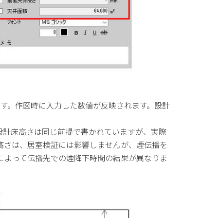
です。作図時に入力した数値が反映されます。設計
計床高さは同じ前提で書かれていますが、実際
高さは、居室検証には影響しませんが、煙伝播を
によって伝播先での煙降下時間の結果が異なりま