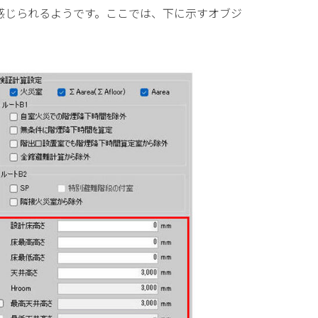
感じられるようです。ここでは、下に示すオブジ
。