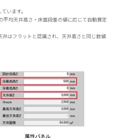
しています。
の平均天井高さ・床面段差の値に応じて自動算定
天井はフラットと認識され、天井高さと同じ数値