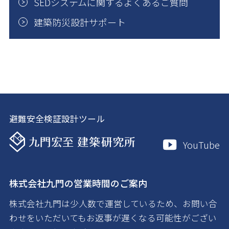
SEDシステムに関するよくあるご質問
建築防災設計サポート
避難安全検証設計ツール
YouTube
株式会社九門の営業時間のご案内
株式会社九門は少人数で運営しているため、お問い合
わせをいただいてもお返事が遅くなる可能性がござい