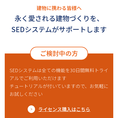
建物に携わる皆様へ
永く愛される建物づくりを、
SEDシステムがサポートします
ご検討中の方
SEDシステムは全ての機能を30日間無料トライ
アルでご利用いただけます
チュートリアルが付いていますので、お気軽に
お試しください
ライセンス購入はこちら