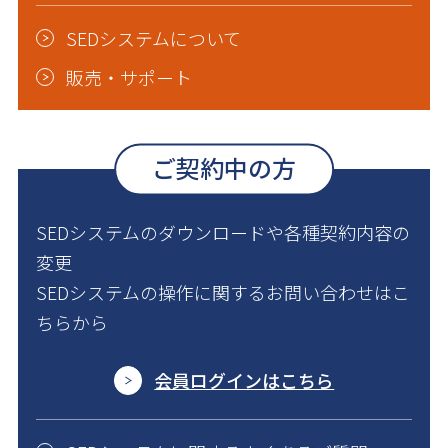
SEDシステムについて
販売・サポート
ご契約中の方
SEDシステムのダウンロードや各種契約内容の
変更
SEDシステムの操作に関するお問い合わせはこ
ちらから
会員ログインはこちら