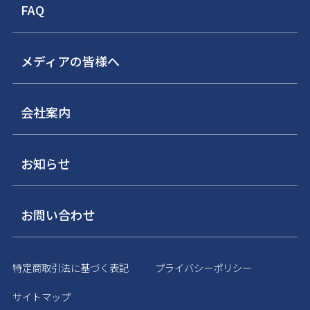
FAQ
メディアの皆様へ
会社案内
お知らせ
お問い合わせ
特定商取引法に基づく表記
プライバシーポリシー
サイトマップ