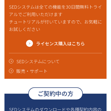
SEDシステムは全ての機能を30日間無料トライ
アルでご利用いただけます
チュートリアルが付いていますので、お気軽に
お試しください
ライセンス購入はこちら
SEDシステムについて
販売・サポート
ご契約中の方
SEDシステムのダウンロードや各種契約内容の