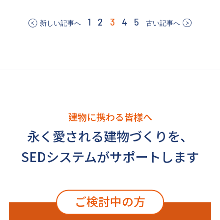
1
2
3
4
5
新しい記事へ
古い記事へ
建物に携わる皆様へ
永く愛される建物づくりを、
SEDシステムがサポートします
ご検討中の方