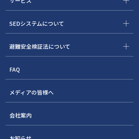
サービス
SEDシステムについて
避難安全検証法について
FAQ
メディアの皆様へ
会社案内
お知らせ