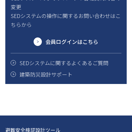
変更
SEDシステムの操作に関するお問い合わせはこ
ちらから
会員ログインはこちら
SEDシステムに関するよくあるご質問
建築防災設計サポート
避難安全検証設計ツール