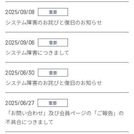
2025/09/08
重要
システム障害のお詫びと復旧のお知らせ
2025/09/06
重要
システム障害につきまして
2025/06/30
重要
システム障害のお詫びと復旧のお知らせ
2025/06/27
重要
「お問い合わせ」及び会員ページの「ご報告」の
不具合につきまして