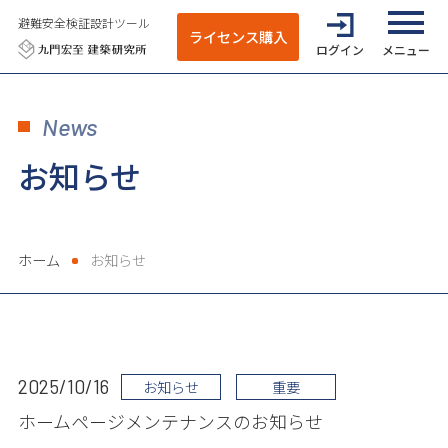
避難安全検証設計ツール
ライセンス購入
ログイン
全てのメニ
News
お知らせ
ホーム
お知らせ
2025/10/16
お知らせ
重要
ホームページメンテナンスのお知らせ