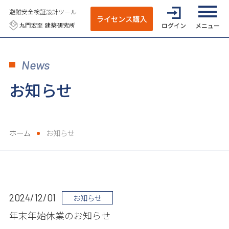
避難安全検証設計ツール
ライセンス購入
ログイン
全てのメニ
News
お知らせ
ホーム
お知らせ
2024/12/01
お知らせ
年末年始休業のお知らせ