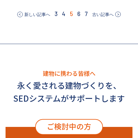
3
4
5
6
7
新しい記事へ
古い記事へ
建物に携わる皆様へ
永く愛される建物づくりを、
SEDシステムがサポートします
ご検討中の方