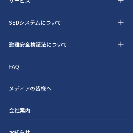
サービス
SEDシステムについて
避難安全検証法について
FAQ
メディアの皆様へ
会社案内
お知らせ