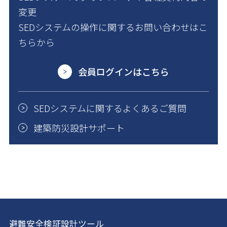
変更
SEDシステムの操作に関するお問い合わせはこ
ちらから
会員ログインはこちら
SEDシステムに関するよくあるご質問
建築防災設計サポート
避難安全検証設計ツール