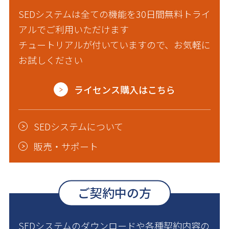
SEDシステムは全ての機能を30日間無料トライ
アルでご利用いただけます
チュートリアルが付いていますので、お気軽に
お試しください
ライセンス購入はこちら
SEDシステムについて
販売・サポート
ご契約中の方
SEDシステムのダウンロードや各種契約内容の