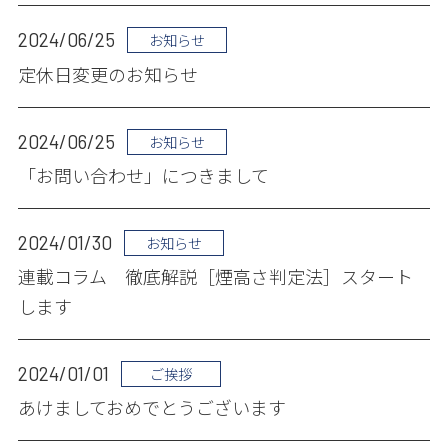
2024/06/25
お知らせ
定休日変更のお知らせ
2024/06/25
お知らせ
「お問い合わせ」につきまして
2024/01/30
お知らせ
連載コラム 徹底解説［煙高さ判定法］スタート
します
2024/01/01
ご挨拶
あけましておめでとうございます