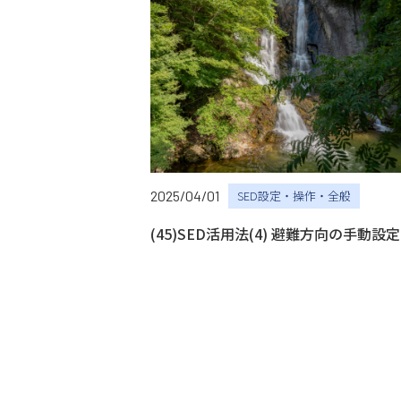
2025/04/01
SED設定・操作・全般
(45)SED活用法(4) 避難方向の手動設定