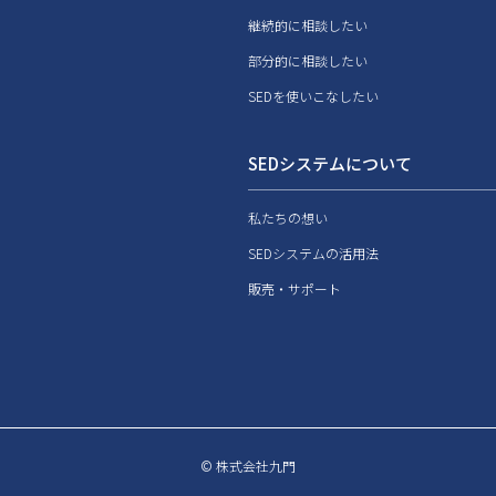
継続的に相談したい
部分的に相談したい
SEDを使いこなしたい
SEDシステムについて
私たちの想い
SEDシステムの活用法
販売・サポート
© 株式会社九門