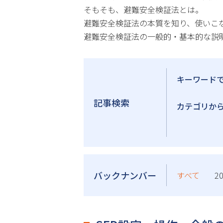
そもそも、避難安全検証法とは。
避難安全検証法の本質を知り、使いこ
避難安全検証法の一般的・基本的な説
キーワード
記事検索
カテゴリか
バックナンバー
すべて
2