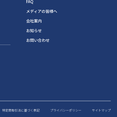
FAQ
メディアの皆様へ
会社案内
お知らせ
お問い合わせ
特定商取引法に基づく表記
プライバシーポリシー
サイトマップ