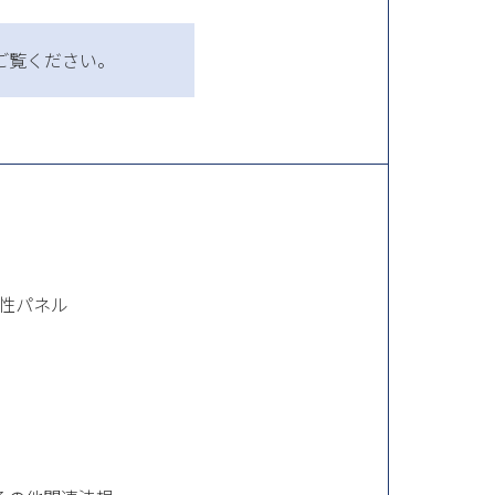
ご覧ください。
性パネル