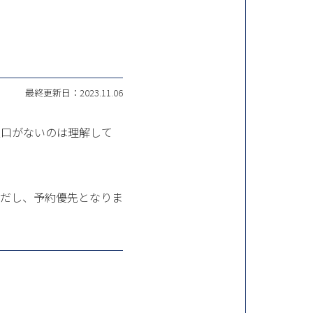
最終更新日：2023.11.06
窓口がないのは理解して
ただし、予約優先となりま