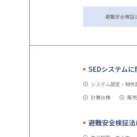
避難安全検証
SEDシステム
システム設定・物件
計算仕様
販売
避難安全検証法