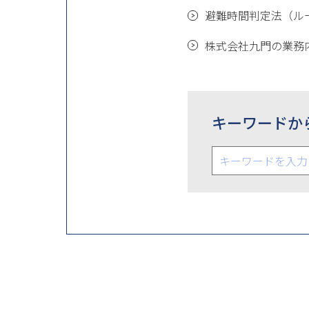
避難時間判定法（ル
株式会社九門の業務
キーワードか