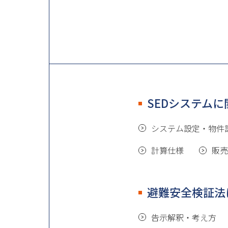
SEDシステム
システム設定・物件
計算仕様
販売
避難安全検証法
告示解釈・考え方