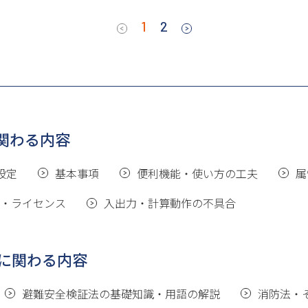
1
2
に関わる内容
設定
基本事項
便利機能・使い方の工夫
属
・ライセンス
入出力・計算動作の不具合
に関わる内容
避難安全検証法の基礎知識・用語の解説
消防法・