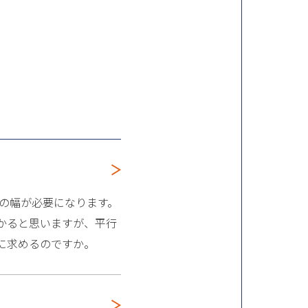
の幅が必要になります。
かると思いますが、平行
に求めるのですか。