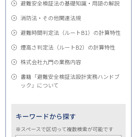
避難安全検証法の基礎知識・用語の解説
消防法・その他関連法規
避難時間判定法（ルートB1）の計算特性
煙高さ判定法（ルートB2）の計算特性
株式会社九門の業務内容
書籍「避難安全検証法設計実務ハンドブ
ック」について
キーワードから探す
※スペースで区切って複数検索が可能です