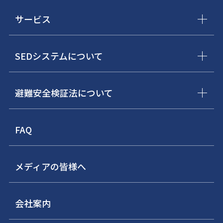
サービス
SEDシステムについて
避難安全検証法について
FAQ
メディアの皆様へ
会社案内