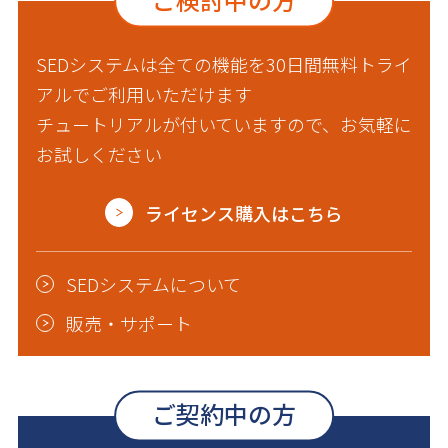
SEDシステムは全ての機能を30日間無料トライ
アルでご利用いただけます
チュートリアルが付いていますので、お気軽に
お試しください
ライセンス購入はこちら
SEDシステムについて
販売・サポート
ご契約中の方