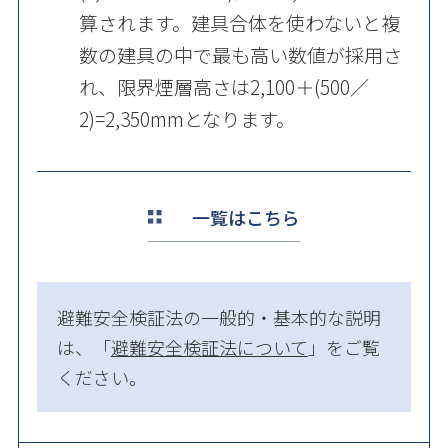
算されます。建具合体を使わないと複
数の建具の中で最も高い数値が採用さ
れ、限界煙層高さは2,100＋(500／
2)=2,350mmとなります。
一覧はこちら
避難安全検証法の一般的・基本的な説明
は、「
避難安全検証法について
」をご覧
ください。