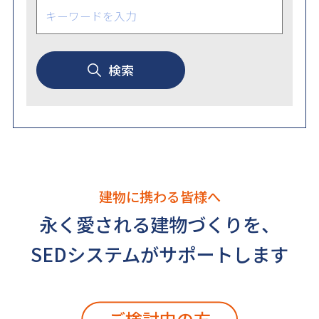
検索
建物に携わる皆様へ
永く愛される建物づくりを、
SEDシステムがサポートします
ご検討中の方