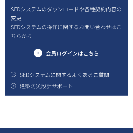
SEDシステムのダウンロードや各種契約内容の
変更
SEDシステムの操作に関するお問い合わせはこ
ちらから
会員ログインはこちら
SEDシステムに関するよくあるご質問
建築防災設計サポート