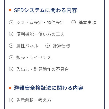
SEDシステムに関わる内容
システム設定・物件設定
基本事項
便利機能・使い方の工夫
属性パネル
計算仕様
販売・ライセンス
入出力・計算動作の不具合
避難安全検証法に関わる内容
告示解釈・考え方