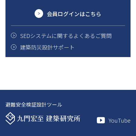
会員ログインはこちら
SEDシステムに関するよくあるご質問
建築防災設計サポート
避難安全検証設計ツール
YouTube