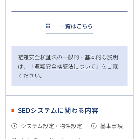
一覧はこちら
避難安全検証法の一般的・基本的な説明
は、「
避難安全検証法について
」をご覧
ください。
SEDシステムに関わる内容
システム設定・物件設定
基本事項