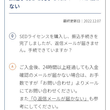
ない
最終更新日：2022.12.07
SEDライセンスを購入し、振込手続きを
完了しましたが、返信メールが届きませ
ん。手続できていますか？
ご入金後、24時間以上経過しても入金
確認のメールが届かない場合は、お手
数ですが「お問い合わせ」よりメール
にてお問い合わせください。
また
「Q.返信メールが届かない」
も参
考にしてください。