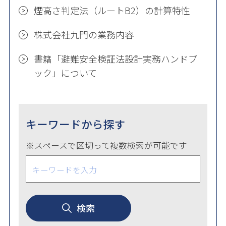
煙高さ判定法（ルートB2）の計算特性
株式会社九門の業務内容
書籍「避難安全検証法設計実務ハンドブ
ック」について
キーワードから探す
※スペースで区切って複数検索が可能です
検索