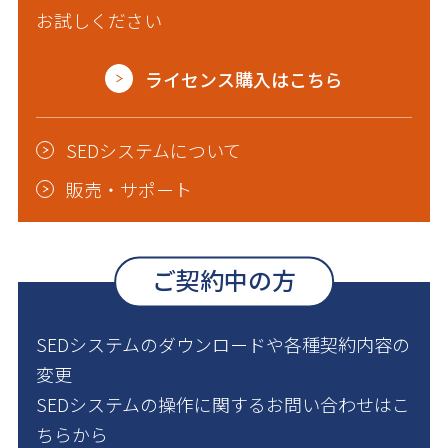
お試しください
ライセンス購入はこちら
SEDシステムについて
販売・サポート
ご契約中の方
SEDシステムのダウンロードや各種契約内容の
変更
SEDシステムの操作に関するお問い合わせはこ
ちらから