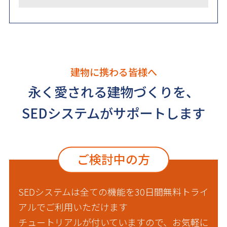
建物に携わる皆様へ
永く愛される建物づくりを、
SEDシステムがサポートします
ご検討中の方
SEDシステムは全ての機能を30日間無料トライ
アルでご利用いただけます
チュートリアルが付いていますので、お気軽に