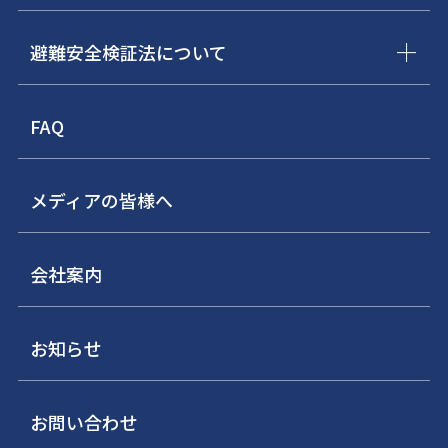
避難安全検証法について
FAQ
メディアの皆様へ
会社案内
お知らせ
お問い合わせ