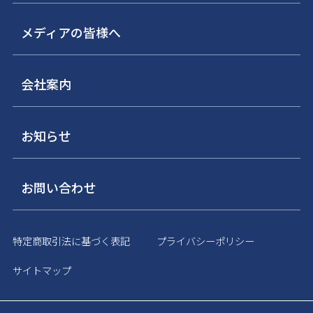
メディアの皆様へ
会社案内
お知らせ
お問い合わせ
特定商取引法に基づく表記
プライバシーポリシー
サイトマップ