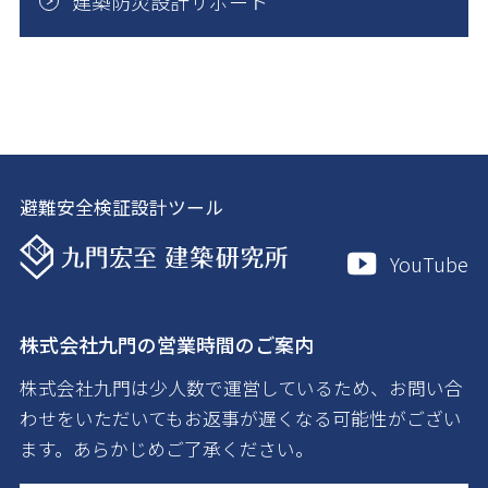
建築防災設計サポート
避難安全検証設計ツール
YouTube
株式会社九門の営業時間のご案内
株式会社九門は少人数で運営しているため、お問い合
わせをいただいてもお返事が遅くなる可能性がござい
ます。あらかじめご了承ください。