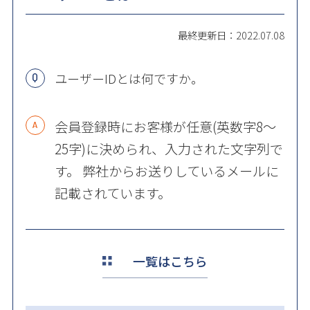
最終更新日：2022.07.08
ユーザーIDとは何ですか。
会員登録時にお客様が任意(英数字8～
25字)に決められ、入力された文字列で
す。 弊社からお送りしているメールに
記載されています。
一覧はこちら