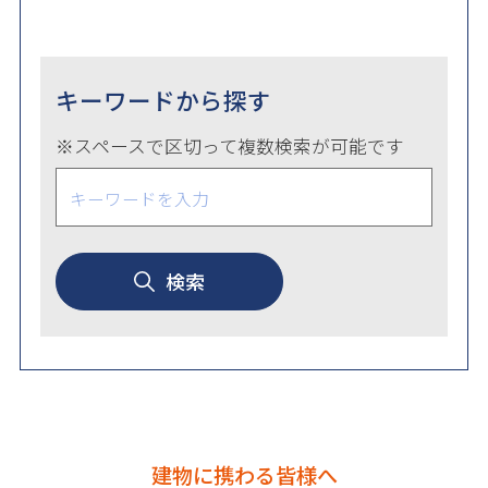
キーワードから探す
※スペースで区切って複数検索が可能です
検索
建物に携わる皆様へ