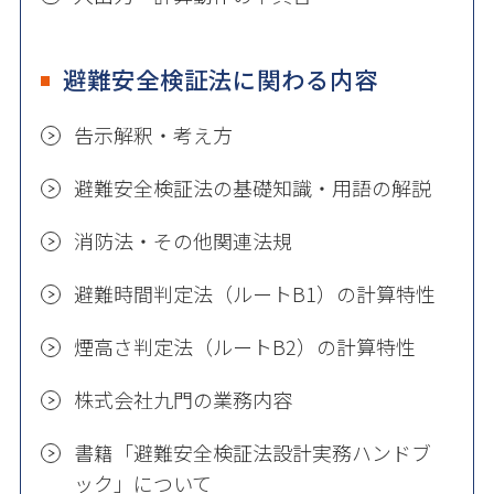
避難安全検証法に関わる内容
告示解釈・考え方
避難安全検証法の基礎知識・用語の解説
消防法・その他関連法規
避難時間判定法（ルートB1）の計算特性
煙高さ判定法（ルートB2）の計算特性
株式会社九門の業務内容
書籍「避難安全検証法設計実務ハンドブ
ック」について