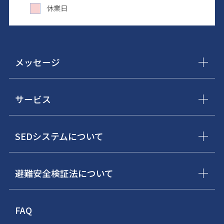
休業日
メッセージ
サービス
SEDシステムについて
避難安全検証法について
FAQ