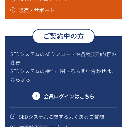
販売・サポート
ご契約中の方
SEDシステムのダウンロードや各種契約内容の
変更
SEDシステムの操作に関するお問い合わせはこ
ちらから
会員ログインはこちら
SEDシステムに関するよくあるご質問