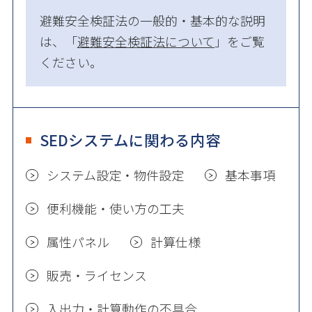
避難安全検証法の一般的・基本的な説明
は、「
避難安全検証法について
」をご覧
ください。
SEDシステムに関わる内容
システム設定・物件設定
基本事項
便利機能・使い方の工夫
属性パネル
計算仕様
販売・ライセンス
入出力・計算動作の不具合