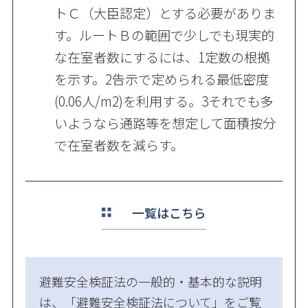
トＣ（大臣認定）とする必要がありま
す。ルートＢの範囲で少しでも現実的
な在室者数にするには、1定数の根拠
を示す。2告示で定められる最低密度
(0.06人/m2)を利用する。3それでも多
いようなら通路等を想定して面積按分
で在室者数を減らす。
一覧はこちら
避難安全検証法の一般的・基本的な説明
は、「
避難安全検証法について
」をご覧