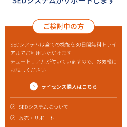
SEDシステムがサポートします
ご検討中の方
SEDシステムは全ての機能を30日間無料トライ
アルでご利用いただけます
チュートリアルが付いていますので、お気軽に
お試しください
ライセンス購入はこちら
SEDシステムについて
販売・サポート