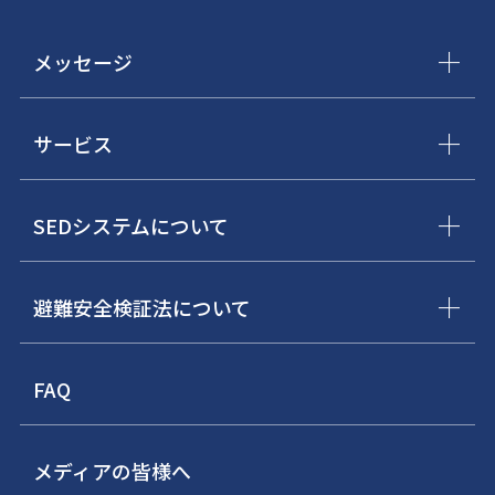
メッセージ
サービス
SEDシステムについて
避難安全検証法について
FAQ
メディアの皆様へ