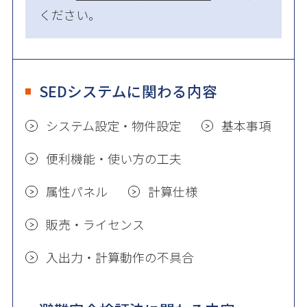
ください。
SEDシステムに関わる内容
システム設定・物件設定
基本事項
便利機能・使い方の工夫
属性パネル
計算仕様
販売・ライセンス
入出力・計算動作の不具合