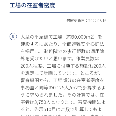
工場の在室者密度
最終更新日：2022.08.16
大型の平屋建て工場（約30,000m2）を
建設するにあたり、全館避難安全検証法
を採用し、避難階での歩行距離の適用除
外を受けたいと思います。作業員数は
200人程度、工場に付随する施設も200人
を想定して計画しています。ところが、
審査機関から、工場部分の在室者密度を
事務室と同等の0.125人/m2で計算するよ
うに求められました。その計算では、在
室者は3,750人となります。審査機関によ
ると、告示510号は定数で計算してもよ