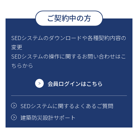
ご契約中の方
SEDシステムのダウンロードや各種契約内容の
変更
SEDシステムの操作に関するお問い合わせはこ
ちらから
会員ログインはこちら
SEDシステムに関するよくあるご質問
建築防災設計サポート