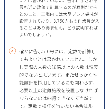
いとは書かれていない、告示に示される
最も近い数値で計算するのが原則だから
とのこと。工場内には大型プレス機械が
設置されており、3,750人もの作業員が入
ることはあり得ません。どう説明すれば
よいでしょうか。
確かに告示510号には、定数で計算し
てもよいとは書かれていません。しか
し実際の人数の18倍以上の人数は現実
的でないと思います。またせっかく性
能設計を採用しているにも関わらず、
必要以上の避難施設を設置しなければ
ならないのは納得できなくて当然で
す。定数で検証を行いたい場合はルー