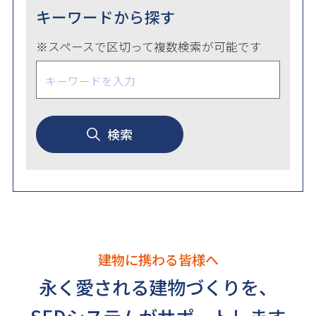
キーワードから探す
※スペースで区切って複数検索が可能です
検索
建物に携わる皆様へ
永く愛される建物づくりを、