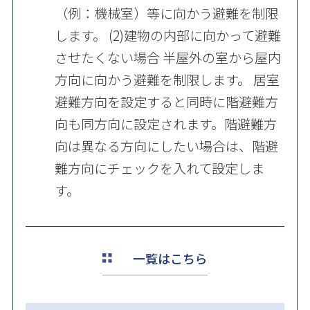
（例：機械室）等に向かう避難を制限
します。 (2)建物の内部に向かって避難
させたくない場合 半屋外の室から屋内
方向に向かう避難を制限します。 居室
避難方向を設定すると同時に階避難方
向も同方向に設定されます。階避難方
向は異なる方向にしたい場合は、階避
難方向にチェックを入れて設定しま
す。
一覧はこちら