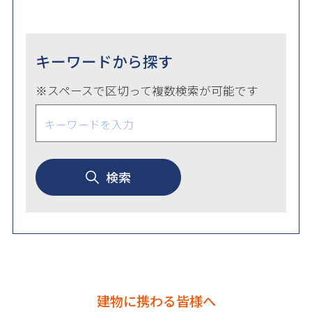
キーワードから探す
※スペースで区切って複数検索が可能です
検索
建物に携わる皆様へ