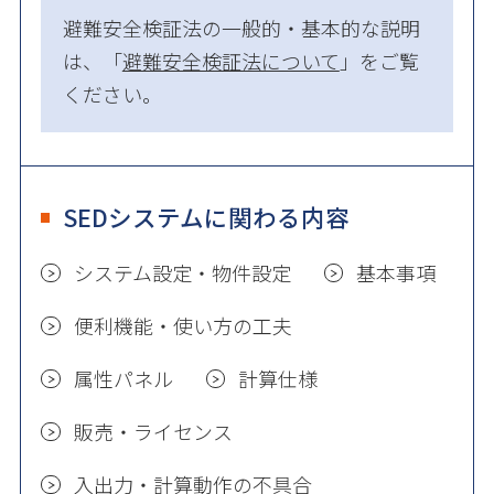
避難安全検証法の一般的・基本的な説明
は、「
避難安全検証法について
」をご覧
ください。
SEDシステムに関わる内容
システム設定・物件設定
基本事項
便利機能・使い方の工夫
属性パネル
計算仕様
販売・ライセンス
入出力・計算動作の不具合