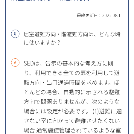
最終更新日：2022.08.11
居室避難方向・階避難方向は、どんな時
に使いますか？
SEDは、告示の基本的な考え方に則
り、利用できる全ての扉を利用して避
難方向・出口通過時間を求めます。ほ
とんどの場合、自動的に示される避難
方向で問題ありませんが、次のような
場合には設定が必要です。 (1)避難に適
さない室に向かって避難させたくない
場合 通常施錠管理されているような室