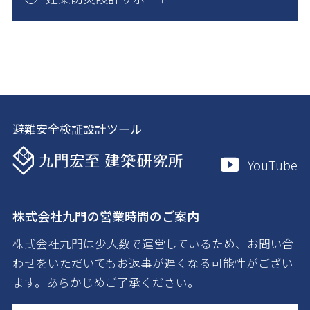
避難安全検証設計ツール
YouTube
株式会社九門の営業時間のご案内
株式会社九門は少人数で運営しているため、お問い合
わせをいただいてもお返事が遅くなる可能性がござい
ます。あらかじめご了承ください。