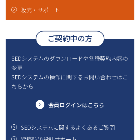
販売・サポート
ご契約中の方
SEDシステムのダウンロードや各種契約内容の
変更
SEDシステムの操作に関するお問い合わせはこ
ちらから
会員ログインはこちら
SEDシステムに関するよくあるご質問
建築防災設計サポート