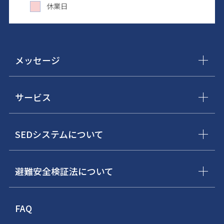
休業日
メッセージ
サービス
SEDシステムについて
避難安全検証法について
FAQ