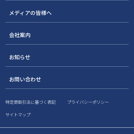
メディアの皆様へ
会社案内
お知らせ
お問い合わせ
特定商取引法に基づく表記
プライバシーポリシー
サイトマップ