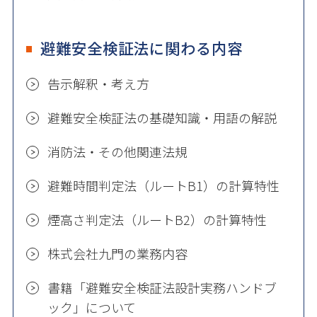
避難安全検証法に関わる内容
告示解釈・考え方
避難安全検証法の基礎知識・用語の解説
消防法・その他関連法規
避難時間判定法（ルートB1）の計算特性
煙高さ判定法（ルートB2）の計算特性
株式会社九門の業務内容
書籍「避難安全検証法設計実務ハンドブ
ック」について