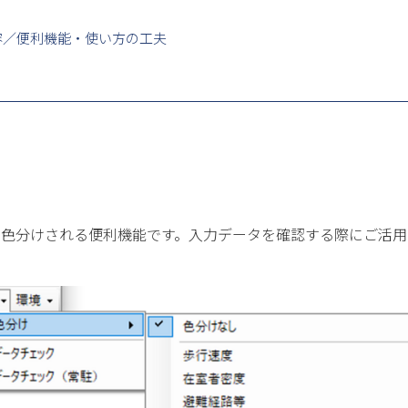
容／便利機能・使い方の工夫
？
て色分けされる便利機能です。入力データを確認する際にご活用