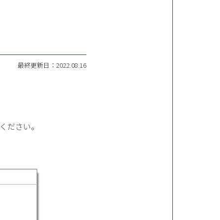
最終更新日：2022.08.16
ください。