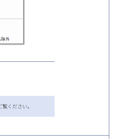
ご覧ください。