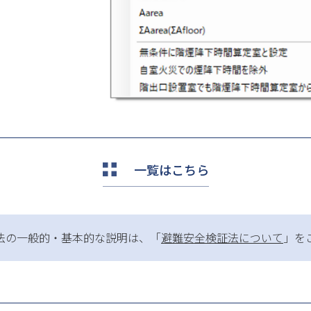
一覧はこちら
法の一般的・基本的な説明は、「
避難安全検証法について
」を