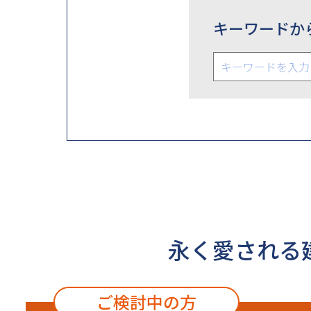
キーワードか
永く愛される
ご検討中の方