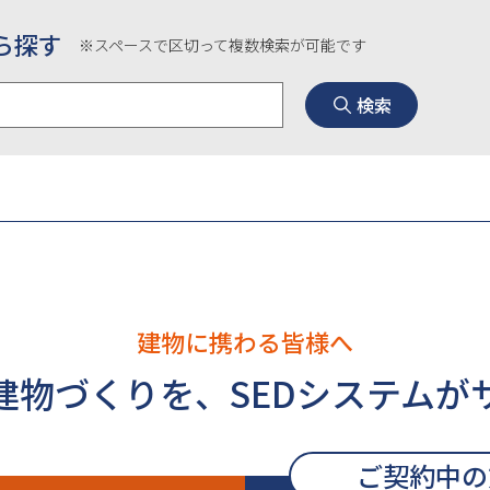
ら探す
※スペースで区切って複数検索が可能です
検索
建物に携わる皆様へ
建物づくりを、
SEDシステムが
ご契約中の