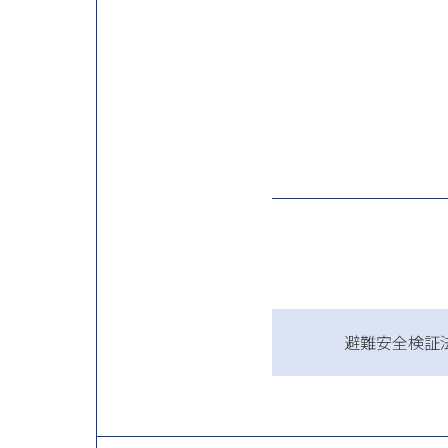
避難安全検証