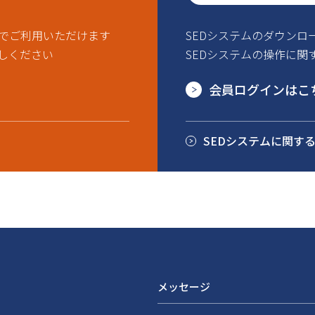
ルでご利用いただけます
SEDシステムのダウンロ
しください
SEDシステムの操作に関
会員ログインはこ
SEDシステムに関す
メッセージ