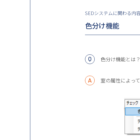
SEDシステムに関わる内
色分け機能
色分け機能とは
室の属性によっ