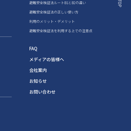
避難安全検証法ルートB1とB2の違い
避難安全検証法の正しい使い方
利用のメリット・デメリット
避難安全検証法を利用する上での注意点
FAQ
メディアの皆様へ
会社案内
お知らせ
お問い合わせ