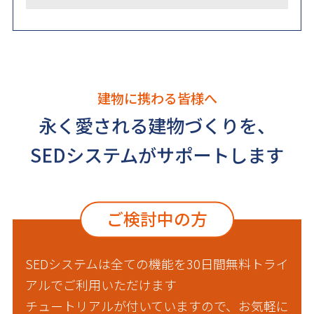
建物に携わる皆様へ
永く愛される建物づくりを、
SEDシステムがサポートします
ご検討中の方
SEDシステムは全ての機能を30日間無料トライ
アルでご利用いただけます
チュートリアルが付いていますので、お気軽に