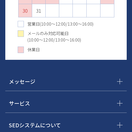
30
31
31
営業日(10:00～12:00/13:00～16:00)
メールのみ対応可能日
(10:00～12:00/13:00～16:00)
休業日
メッセージ
サービス
SEDシステムについて