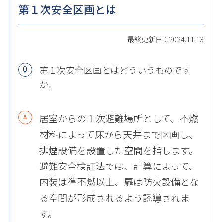
第１次安全区画とは
最終更新日：2024.11.13
第１次安全区画とはどういうものです
か。
居室からの１次避難場所として、不燃
材料によって床から天井まで区画し、
排煙設備を設置した空間を指します。
避難安全検証法では、計算によって、
内装は準不燃以上、扉は防火設備とな
る空間が形成されるよう誘導されま
す。