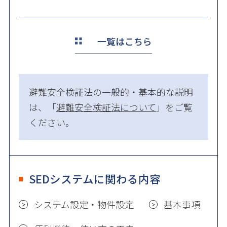
一覧はこちら
避難安全検証法の一般的・基本的な説明
は、「
避難安全検証法について
」をご覧
ください。
SEDシステムに関わる内容
システム設定・物件設定
基本事項