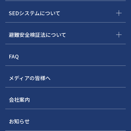
SEDシステムについて
避難安全検証法について
FAQ
メディアの皆様へ
会社案内
お知らせ