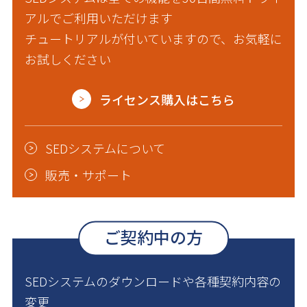
アルでご利用いただけます
チュートリアルが付いていますので、お気軽に
お試しください
ライセンス購入はこちら
SEDシステムについて
販売・サポート
ご契約中の方
SEDシステムのダウンロードや各種契約内容の
変更