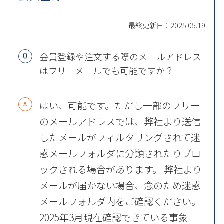
最終更新日：2025.05.19
会員登録や注文する際のメールアドレス
はフリーメールでも可能ですか？
はい、可能です。ただし一部のフリー
のメールアドレスでは、弊社より送信
したメールがフィルタリングされて迷
惑メールフォルダに分類されたりブロ
ックされる場合があります。 弊社より
メールが届かない場合、念のため迷惑
メールフォルダ内をご確認ください。
2025年3月現在確認できている事象