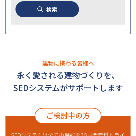
検索
建物に携わる皆様へ
永く愛される建物づくりを、
SEDシステムがサポートします
ご検討中の方
SEDシステムは全ての機能を30日間無料トライ