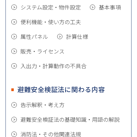
システム設定・物件設定
基本事項
便利機能・使い方の工夫
属性パネル
計算仕様
販売・ライセンス
入出力・計算動作の不具合
避難安全検証法に関わる内容
告示解釈・考え方
避難安全検証法の基礎知識・用語の解説
消防法・その他関連法規