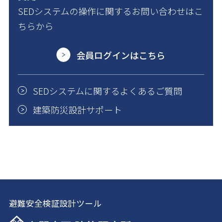
SEDシステムの操作に関するお問い合わせはこ
ちらから
会員ログインはこちら
SEDシステムに関するよくあるご質問
建築防災設計サポート
避難安全検証設計ツール