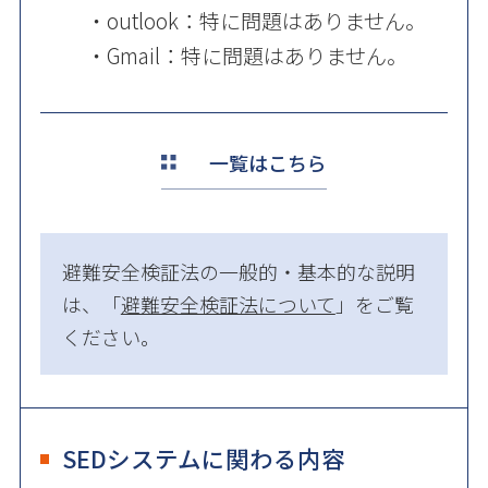
・outlook：特に問題はありません。
・Gmail：特に問題はありません。
一覧はこちら
避難安全検証法の一般的・基本的な説明
は、「
避難安全検証法について
」をご覧
ください。
SEDシステムに関わる内容