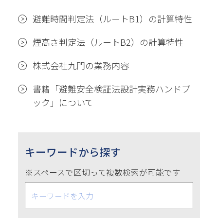
避難時間判定法（ルートB1）の計算特性
煙高さ判定法（ルートB2）の計算特性
株式会社九門の業務内容
書籍「避難安全検証法設計実務ハンドブ
ック」について
キーワードから探す
※スペースで区切って複数検索が可能です