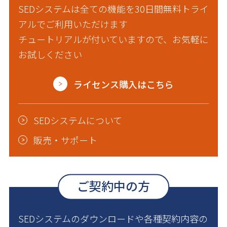
SEDシステムは全ての機能を30日間無料トライ
アルでご利用いただけます
チュートリアルが付いていますので、お気軽に
お試しください
ライセンス購入はこちら
SEDシステムについて
販売・サポート
ご契約中の方
SEDシステムのダウンロードや各種契約内容の