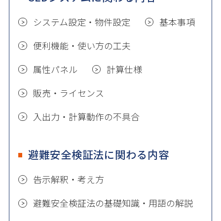
システム設定・物件設定
基本事項
便利機能・使い方の工夫
属性パネル
計算仕様
販売・ライセンス
入出力・計算動作の不具合
避難安全検証法に関わる内容
告示解釈・考え方
避難安全検証法の基礎知識・用語の解説