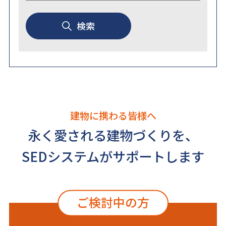
検索
建物に携わる皆様へ
永く愛される建物づくりを、
SEDシステムがサポートします
ご検討中の方