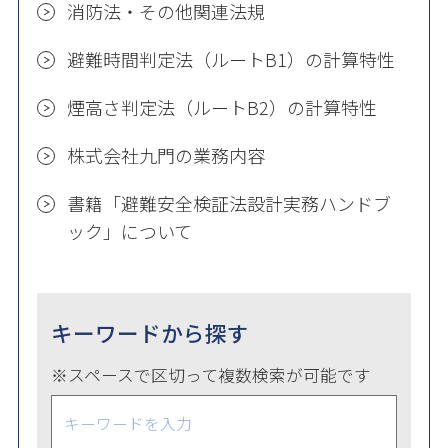
消防法・その他関連法規
避難時間判定法（ルートB1）の計算特性
煙高さ判定法（ルートB2）の計算特性
株式会社九門の業務内容
書籍「避難安全検証法設計実務ハンドブ
ック」について
キーワードから探す
※スペースで区切って複数検索が可能です