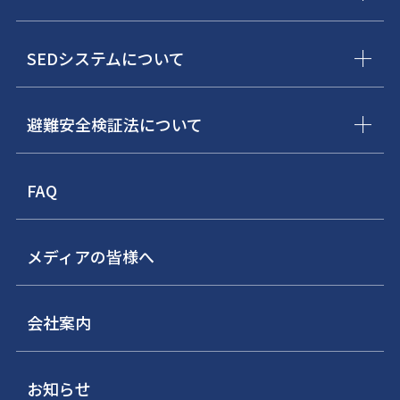
SEDシステムについて
避難安全検証法について
FAQ
メディアの皆様へ
会社案内
お知らせ