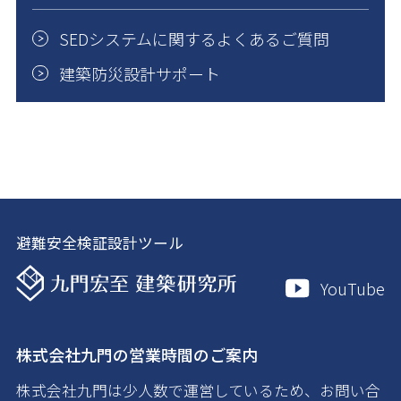
SEDシステムに関するよくあるご質問
建築防災設計サポート
避難安全検証設計ツール
YouTube
株式会社九門の営業時間のご案内
株式会社九門は少人数で運営しているため、お問い合