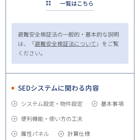
一覧はこちら
避難安全検証法の一般的・基本的な説明
は、「
避難安全検証法について
」をご覧
ください。
SEDシステムに関わる内容
システム設定・物件設定
基本事項
便利機能・使い方の工夫
属性パネル
計算仕様