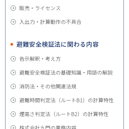
販売・ライセンス
入出力・計算動作の不具合
避難安全検証法に関わる内容
告示解釈・考え方
避難安全検証法の基礎知識・用語の解説
消防法・その他関連法規
避難時間判定法（ルートB1）の計算特性
煙高さ判定法（ルートB2）の計算特性
株式会社九門の業務内容