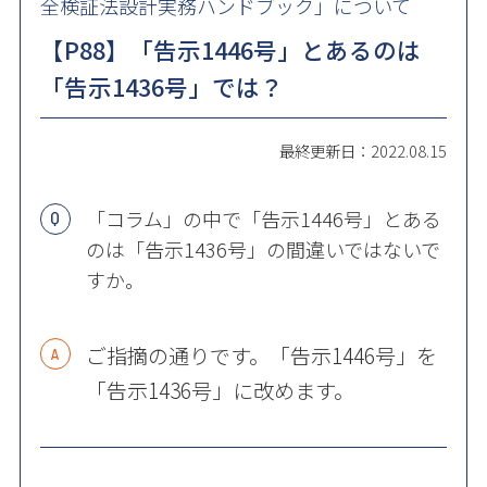
全検証法設計実務ハンドブック」について
【P88】「告示1446号」とあるのは
「告示1436号」では？
最終更新日：2022.08.15
「コラム」の中で「告示1446号」とある
のは「告示1436号」の間違いではないで
すか。
ご指摘の通りです。「告示1446号」を
「告示1436号」に改めます。