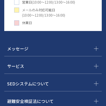
営業日(10:00～12:00/13:00～16:00)
メールのみ対応可能日
(10:00～12:00/13:00～16:00)
休業日
メッセージ
サービス
SEDシステムについて
避難安全検証法について