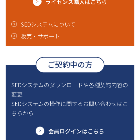
ライセンス購入はこちら
SEDシステムについて
販売・サポート
ご契約中の方
SEDシステムのダウンロードや各種契約内容の
変更
SEDシステムの操作に関するお問い合わせはこ
ちらから
会員ログインはこちら