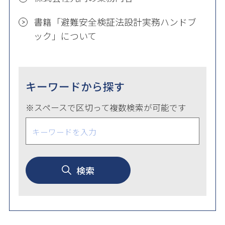
書籍「避難安全検証法設計実務ハンドブ
ック」について
キーワードから探す
※スペースで区切って複数検索が可能です
検索