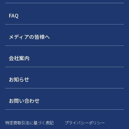
FAQ
メディアの皆様へ
会社案内
お知らせ
お問い合わせ
特定商取引法に基づく表記
プライバシーポリシー