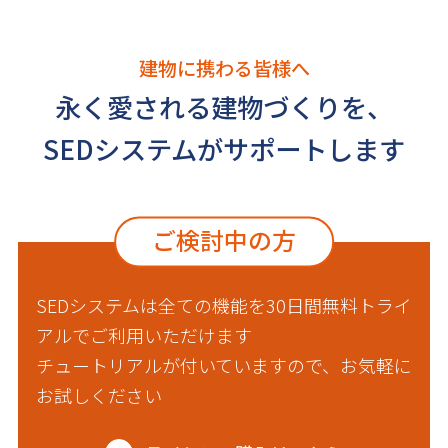
建物に携わる皆様へ
永く愛される建物づくりを、
SEDシステムがサポートします
ご検討中の方
SEDシステムは全ての機能を30日間無料トライ
アルでご利用いただけます
チュートリアルが付いていますので、お気軽に
お試しください