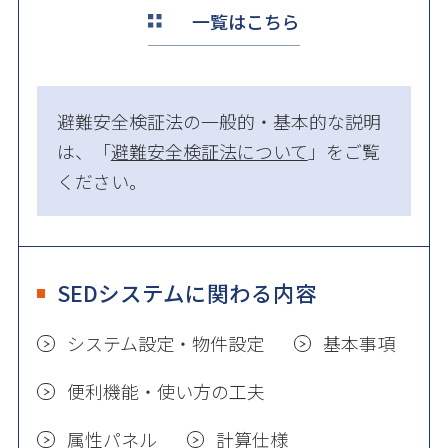
一覧はこちら
避難安全検証法の一般的・基本的な説明
は、「
避難安全検証法について
」をご覧
ください。
SEDシステムに関わる内容
システム設定・物件設定
基本事項
便利機能・使い方の工夫
属性パネル
計算仕様