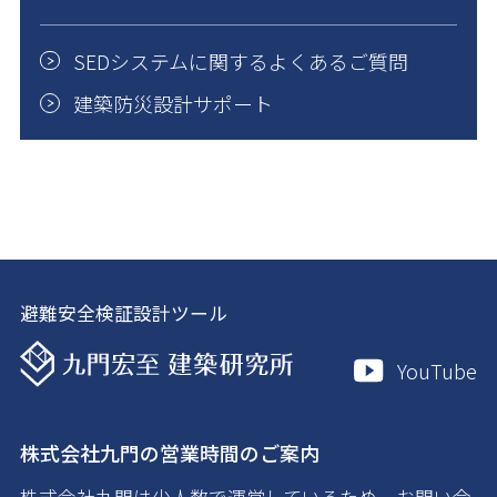
SEDシステムに関するよくあるご質問
建築防災設計サポート
避難安全検証設計ツール
YouTube
株式会社九門の営業時間のご案内
株式会社九門は少人数で運営しているため、お問い合