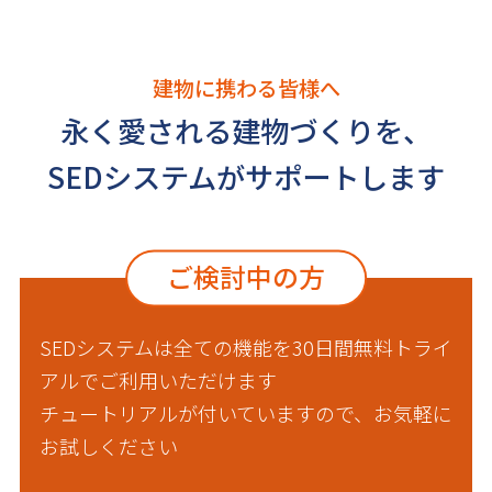
建物に携わる皆様へ
永く愛される建物づくりを、
SEDシステムがサポートします
ご検討中の方
SEDシステムは全ての機能を30日間無料トライ
アルでご利用いただけます
チュートリアルが付いていますので、お気軽に
お試しください