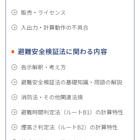
販売・ライセンス
入出力・計算動作の不具合
避難安全検証法に関わる内容
告示解釈・考え方
避難安全検証法の基礎知識・用語の解説
消防法・その他関連法規
避難時間判定法（ルートB1）の計算特性
煙高さ判定法（ルートB2）の計算特性