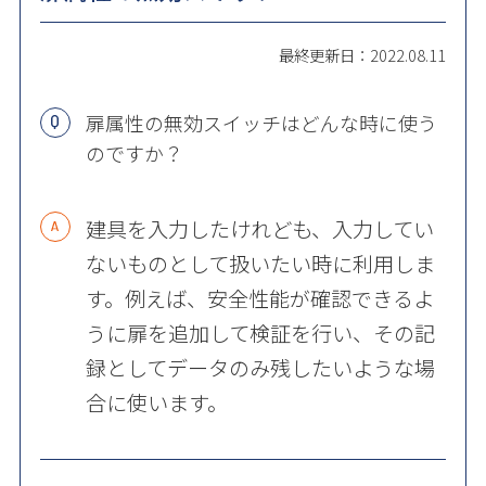
最終更新日：2022.08.11
扉属性の無効スイッチはどんな時に使う
のですか？
建具を入力したけれども、入力してい
ないものとして扱いたい時に利用しま
す。例えば、安全性能が確認できるよ
うに扉を追加して検証を行い、その記
録としてデータのみ残したいような場
合に使います。