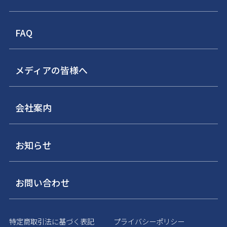
FAQ
メディアの皆様へ
会社案内
お知らせ
お問い合わせ
特定商取引法に基づく表記
プライバシーポリシー