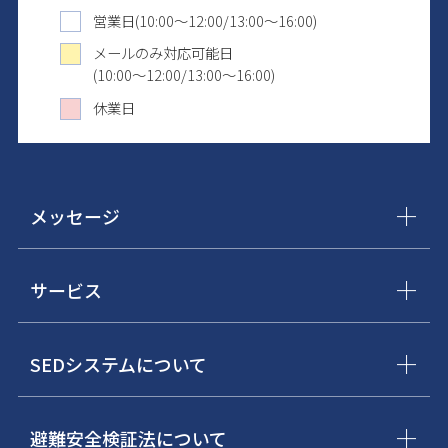
営業日(10:00～12:00/13:00～16:00)
メールのみ対応可能日
(10:00～12:00/13:00～16:00)
休業日
メッセージ
サービス
SEDシステムについて
避難安全検証法について