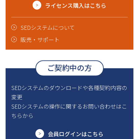
ライセンス購入はこちら
SEDシステムについて
販売・サポート
ご契約中の方
SEDシステムのダウンロードや各種契約内容の
変更
SEDシステムの操作に関するお問い合わせはこ
ちらから
会員ログインはこちら